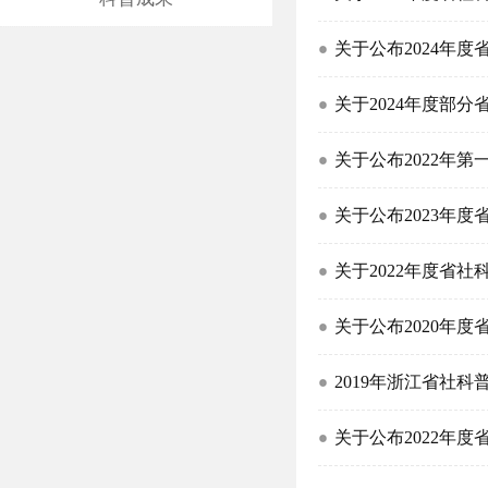
关于公布2024年
关于2024年度部分
关于公布2022年
关于公布2023年
关于2022年度省社
关于公布2020年
2019年浙江省社
关于公布2022年