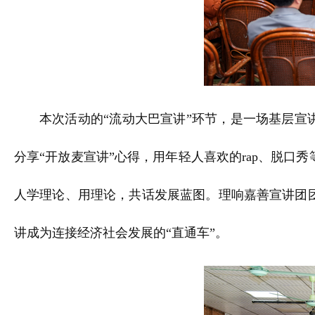
本次活动的“流动大巴宣讲”环节，是一场基层宣
分享“开放麦宣讲”心得，用年轻人喜欢的rap、脱口
人学理论、用理论，共话发展蓝图。理响嘉善宣讲团
讲成为连接经济社会发展的“直通车”。