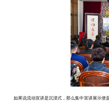
如果说流动宣讲是沉浸式，那么集中宣讲展示便是