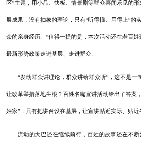
区”主题，用小品、快板、情景剧等群众喜闻乐见的形
展成果，没有抽象的理论，只有“听得懂、用得上”的
众的亲身经历。”值得一提的是，本次活动还在老百
最新形势政策走进基层、走进群众。
“发动群众讲理论，群众讲给群众听”，这不是一
让改革举措落地生根？百姓名嘴宣讲活动给出了答案，
姓家”，只有把讲台设在基层，让宣讲贴近实际、贴近
流动的大巴还在继续前行，百姓的故事还在不断涌