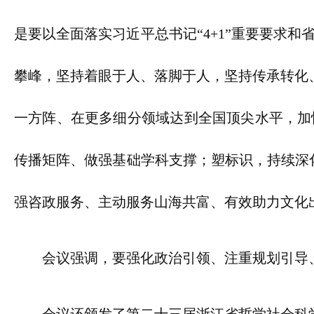
是要以全面落实习近平总书记“4+1”重要要求和
攀峰，坚持着眼于人、落脚于人，坚持传承转化
一方阵、在更多细分领域达到全国顶尖水平，加
传播矩阵、做强基础学科支撑；塑标识，持续深化
强咨政服务、主动服务山海共富、有效助力文化
会议强调，要强化政治引领、注重规划引导