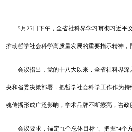
5月25日下午，全省社科界学习贯彻习近
推动哲学社会科学高质量发展的重要指示精神，
会议指出，党的十八大以来，全省社科界深
央和省委决策部署，把哲学社会科学工作作为持
魂传播形成广泛影响，学术品牌不断擦亮，咨政
会议要求，锚定“1个总体目标”、把握“4