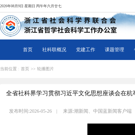
2026年08月9日 星期日 丙午年六月廿七
首页
社科联概况
党建工作
课题管理
当前位置 :
首页
>>
轮播图片
全省社科界学习贯彻习近平文化思想座谈会在杭
发布时间:2026-05-26
|
来源:潮新闻、中国蓝新闻客户端