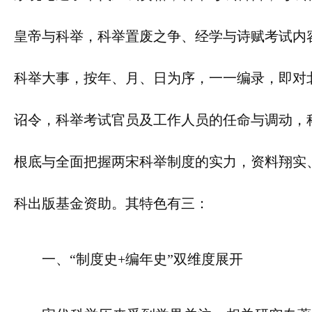
皇帝与科举，科举置废之争、经学与诗赋考试内
科举大事，按年、月、日为序，一一编录，即对
诏令，科举考试官员及工作人员的任命与调动，
根底与全面把握两宋科举制度的实力，资料翔实
科出版基金资助。其特色有三：
一、“制度史+编年史”双维度展开