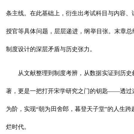
条主线。在此基础上，衍生出考试科目与内容、
授官等具体问题，层层递进，纲举目张。末章总结
制度设计的深层矛盾与历史张力。
从文献整理到制度考辨，从数据实证到历史
著，更是一把打开宋学研究之门的钥匙——透过
为阶，实现“朝为田舍郎，暮登天子堂”的人生跨
烂时代。