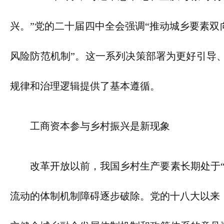
兴。”党的二十届四中全会强调“推动城乡要素双
风险防范机制”。这一系列决策部署为更好引导
规律和治理逻辑提供了基本遵循。
工商资本参与乡村振兴是新现象
改革开放以前，我国乡村生产要素长期处于
流动的体制机制障碍逐步破除。党的十八大以来，