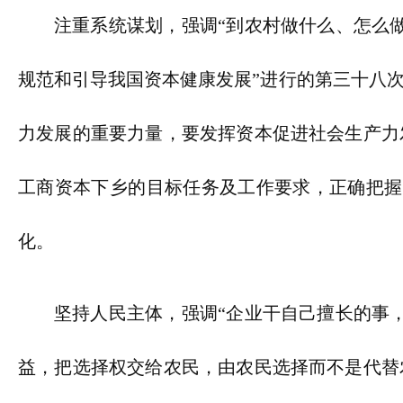
注重系统谋划，强调“到农村做什么、怎么
规范和引导我国资本健康发展”进行的第三十八
力发展的重要力量，要发挥资本促进社会生产力
工商资本下乡的目标任务及工作要求，正确把握
化。
坚持人民主体，强调“企业干自己擅长的事
益，把选择权交给农民，由农民选择而不是代替