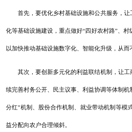
首先，要优化乡村基础设施和公共服务，让
化等基础设施建设，重点做好“四好农村路”、
以加快推动基础设施数字化、智能化升级，从而
其次，要创新多元化的利益联结机制，让工
续完善村务公开、民主议事、利益协调等体制机
分红”机制、股份合作机制、就业带动机制等模
益分配向农户合理倾斜。