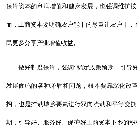
保障资本的利润增值和健康发展，也强调维护按
而，工商资本要明确农户能干的尽量让农户干，
民更多分享产业增值收益。
做好制度保障，强调“稳定政策预期，引导
发展面临的各种矛盾和问题，根本要靠深化改革
招，也是推动城乡要素进行双向流动和平等交换
期，引导好、服务好、保护好工商资本下乡的积极