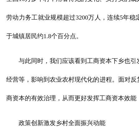
劳动力务工就业规模超过3200万人，连续5年稳定
于城镇居民约1.8个百分点。
与此同时，我们应该看到工商资本下乡也引
经营等，影响到农业农村现代化的进程。面对反
商资本的有效治理，从而更好发挥工商资本效能
政策创新激发乡村全面振兴动能