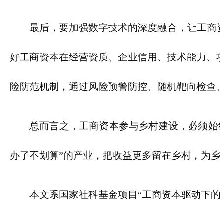
最后，要加强数字技术的深度融合，让工商
好工商资本在经营资质、企业信用、技术能力、
险防范机制，通过风险预警防控、随机靶向检查
总而言之，工商资本参与乡村建设，必须始
办了不划算”的产业，把收益更多留在乡村，为
本文系国家社科基金项目“工商资本驱动下的乡