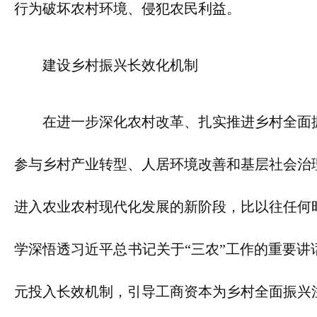
行为破坏农村环境、侵犯农民利益。
建设乡村振兴长效化机制
在进一步深化农村改革、扎实推进乡村全面
参与乡村产业转型、人居环境改善和基层社会治
进入农业农村现代化发展的新阶段，比以往任何
学深悟透习近平总书记关于“三农”工作的重要讲
元投入长效机制，引导工商资本为乡村全面振兴