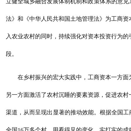
立健全城乡融合发展体制机制和政策体系的意见》
法》和《中华人民共和国土地管理法》为工商资
入农业农村的同时，持续强化对资本投资行为的
段。
在乡村振兴的宏大实践中，工商资本一方面
另一方面激活了农村沉睡的要素资源，促进农村
渠道，从而呈现出显著的推动效能。根据全国工商
全国16万多个村，用看得见的变化、实打实的成