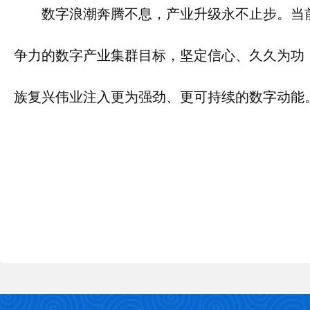
数字浪潮奔腾不息，产业升级永不止步。当
争力的数字产业集群目标，坚定信心、久久为功
族复兴伟业注入更为强劲、更可持续的数字动能