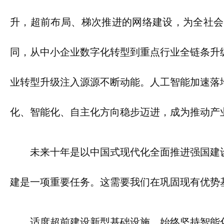
升，超前布局、梯次推进的网络建设，为全社会
同，从中小企业数字化转型到重点行业全链条升
业转型升级注入源源不断动能。人工智能加速落
化、智能化、自主化方向稳步迈进，成为推动产
未来十年是以中国式现代化全面推进强国建
建是一项重要任务。这需要我们在巩固现有优势
适度超前建设新型基础设施，始终坚持智能