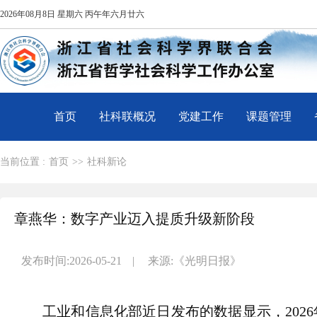
2026年08月8日 星期六 丙午年六月廿六
首页
社科联概况
党建工作
课题管理
当前位置 :
首页
>>
社科新论
章燕华：数字产业迈入提质升级新阶段
发布时间:2026-05-21
|
来源:《光明日报》
工业和信息化部近日发布的数据显示，2026年