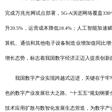
完成万兆光网试点部署，5G-A演进网络覆盖33
升20.5%，运营成本降低18.4%；人工智能
算机、通信和其他电子设备制造业增加值同比增长
增长态势，标志着我国数字经济正迈入提质创新
我国数字产业实现跨越式迈进，关键在于牢
色的数字产业发展壮大之路。“十五五”规划纲
技术应用扩散与数智化发展生态营造，为数字产