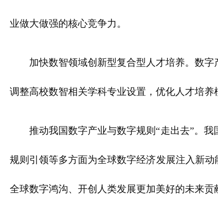
业做大做强的核心竞争力。
加快数智领域创新型复合型人才培养。数字
调整高校数智相关学科专业设置，优化人才培养
推动我国数字产业与数字规则“走出去”。
规则引领等多方面为全球数字经济发展注入新动
全球数字鸿沟、开创人类发展更加美好的未来贡