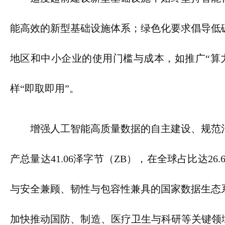
能高效的新型基础设施体系；绿色化要求倡导低
地区和中小企业的使用门槛与成本，如推广“算力
样“即取即用”。
增强人工智能高质量数据的自主建设、规范治
产总量达41.06泽字节（ZB），在全球占比达2
与安全兼顾、韧性与包容性兼具的国家数据生态
加快推动国防、制造、医疗卫生与科研等关键领域