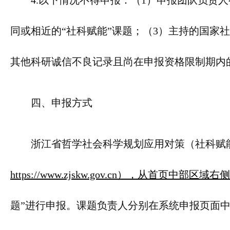
4.以下情况不得申报：（1）申报团队负责
同或相近的“社科赋能”课题；（3）主持的国家
其他科研诚信不良记录且尚在申报资格限制期内
四、申报方式
浙江省哲学社会科学规划应用对策（社科赋
https://www.zjskw.gov.cn），从首页中
题”进行申报。课题负责人分别在系统申报页面中