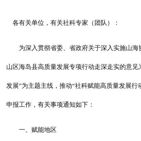
各有关单位，有关社科专家（团队）：
为深入贯彻省委、省政府关于深入实施山海
山区海岛县高质量发展专项行动走深走实的意见》
发展”为主题主线，推动“社科赋能高质量发展行
申报工作，有关事项通知如下：
一、赋能地区