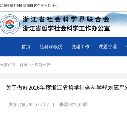
2026年08月9日 星期日 丙午年六月廿七
首页
社科联概况
党建工作
课题管理
当前位置 :
首页
>>
课题公告
关于做好2026年度浙江省哲学社会科学规划应
发布时间:2026-07-07
|
来源:省社科联