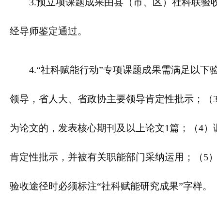
3.预立项课题成果由县（市、区）社科联
经导师鉴定通过。
4.“社科赋能行动”专项课题成果需满足以
领导，省人大、省政协主要领导肯定性批示；（
为论文的，发表核心期刊及以上论文1篇；（4
肯定性批示，并被有关职能部门采纳运用；（5
验收途径时必须标注“社科赋能研究成果”字样。