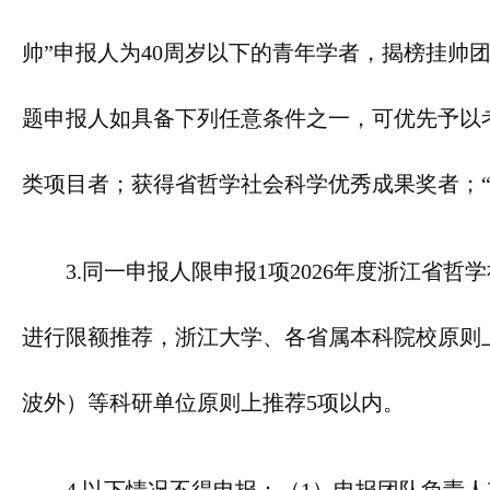
帅”申报人为40周岁以下的青年学者，揭榜挂帅
题申报人如具备下列任意条件之一，可优先予以
类项目者；获得省哲学社会科学优秀成果奖者；“
3.同一申报人限申报1项2026年度浙江省
进行限额推荐，浙江大学、各省属本科院校原则
波外）等科研单位原则上推荐5项以内。