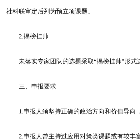
社科联审定后列为预立项课题。
2.揭榜挂帅
未落实专家团队的选题采取“揭榜挂帅”形式
三、申报要求
1.申报人须坚持正确的政治方向和价值导
2.申报人曾主持过应用对策类课题或有较丰