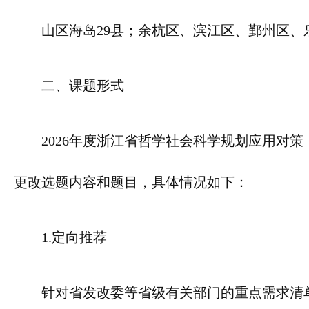
山区海岛29县；余杭区、滨江区、鄞州区、
二、课题形式
2026年度浙江省哲学社会科学规划应用对
更改选题内容和题目，具体情况如下：
1.定向推荐
针对省发改委等省级有关部门的重点需求清