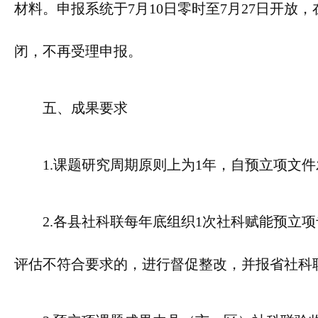
材料。申报系统于7月10日零时至7月27日开
闭，不再受理申报。
五、成果要求
1.课题研究周期原则上为1年，自预立项文
2.各县社科联每年底组织1次社科赋能预立
评估不符合要求的，进行督促整改，并报省社科