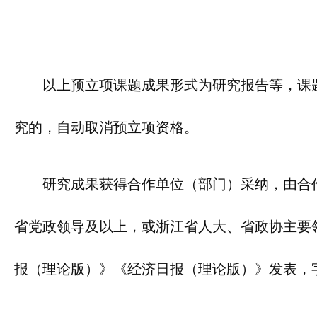
以上预立项课题成果形式为研究报告等，课
究的，自动取消预立项资格。
研究成果获得合作单位（部门）采纳，由合
省党政领导及以上，或浙江省人大、省政协主要
报（理论版）》《经济日报（理论版）》发表，字