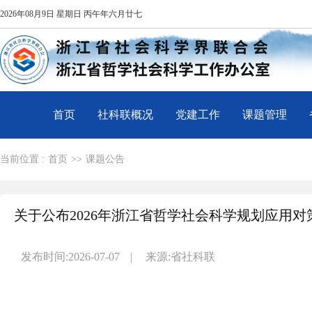
2026年08月9日 星期日 丙午年六月廿七
首页
社科联概况
党建工作
课题管理
当前位置 :
首页
>>
课题公告
关于公布2026年浙江省哲学社会科学规划应用
发布时间:2026-07-07
|
来源:省社科联