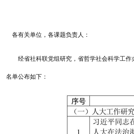
各有关单位，各课题负责人：
经省社科联党组研究，省哲学社会科学工作办
名单公布如下：