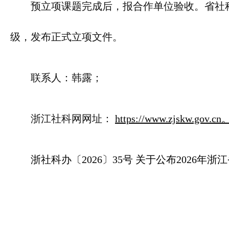
预立项课题完成后，报合作单位验收。省社
级，发布正式立项文件。
联系人：韩露；
浙江社科网网址：
https://www.zjskw.gov.cn
浙社科办〔2026〕35号 关于公布2026