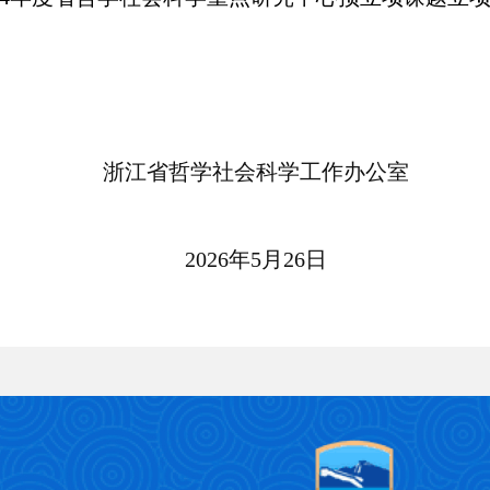
浙江省哲学社会科学工作办公室
2026年5月26日