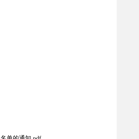
单的通知.pdf