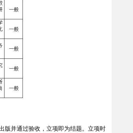
出版并通过验收，立项即为结题。立项时