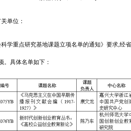
有关单位：
社会科学重点研究基地课题立项名单的通知》要求,经
项。具体名单如下：