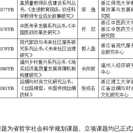
课题为省哲学社会科学规划课题。立项课题均已正式