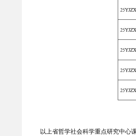
以上省哲学社会科学重点研究中心