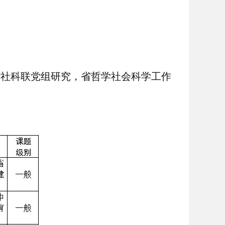
省社科联党组研究，省哲学社会科学工作