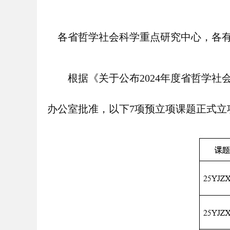
各省哲学社会科学重点研究中心，各
根据《关于公布2024年度省哲学
办公室批准，以下7项预立项课题正式立