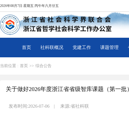
2026年08月7日 星期五 丙午年六月廿五
首页
社科联概况
党建工作
课题管理
当前位置 :
首页
>>
综合公告
关于做好2026年度浙江省省级智库课题（第一
发布时间:2026-07-06
|
来源:省社科联