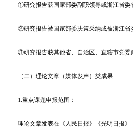
①研究报告获国家部委副职领导或浙江省委
②研究报告被国家部委决策采纳或被浙江省
③研究报告获其他省、自治区、直辖市党委
（二）理论文章（媒体发声）类成果
1.重点课题申报范围：
理论文章发表在《人民日报》《光明日报》《