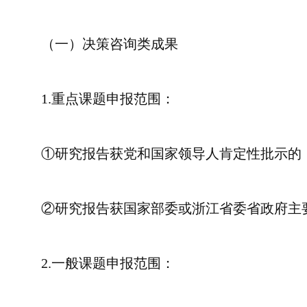
（一）决策咨询类成果
1.重点课题申报范围：
①研究报告获党和国家领导人肯定性批示的
②研究报告获国家部委或浙江省委省政府主
2.一般课题申报范围：