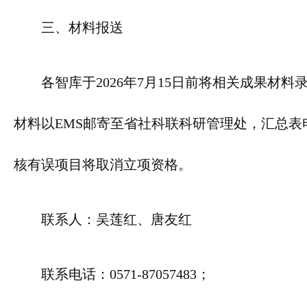
三、材料报送
各智库于2026年7月15日前将相关成果
材料以EMS邮寄至省社科联科研管理处，汇总
核有误项目将取消立项资格。
联系人：吴莲红、唐友红
联系电话：0571-87057483；