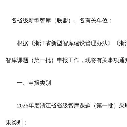
各省级新型智库（联盟）、各有关单位：
根据《浙江省新型智库建设管理办法》《浙江
智库课题（第一批）申报工作，现将有关事项通
一、申报类别
2026年度浙江省省级智库课题（第一批）采取
果类别：