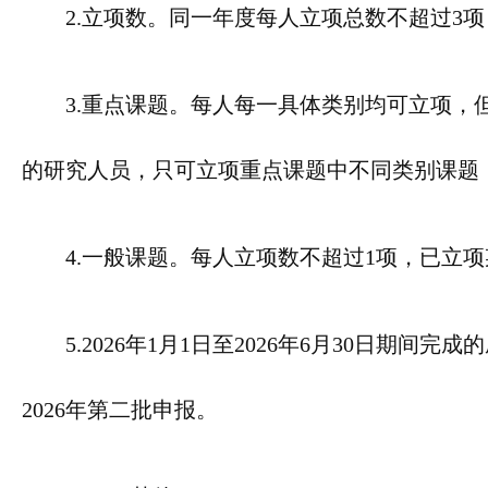
2.立项数。同一年度每人立项总数不超过3
3.重点课题。每人每一具体类别均可立项，
的研究人员，只可立项重点课题中不同类别课题
4.一般课题。每人立项数不超过1项，已立
5.2026年1月1日至2026年6月30日
2026年第二批申报。