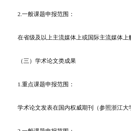
2.一般课题申报范围：
在省级及以上主流媒体上或国际主流媒体上
（三）学术论文类成果
1.重点课题申报范围：
学术论文发表在国内权威期刊（参照浙江大