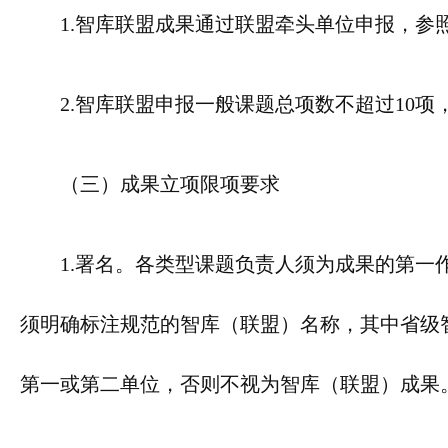
1.智库联盟成果通过联盟牵头单位申报，
2.智库联盟申报一般课题总项数不超过10
（三）成果立项限项要求
1.署名。各类型课题负责人须为成果的第
须明确标注规范的智库（联盟）名称，其中省级
第一或第二单位，否则不视为智库（联盟）成果