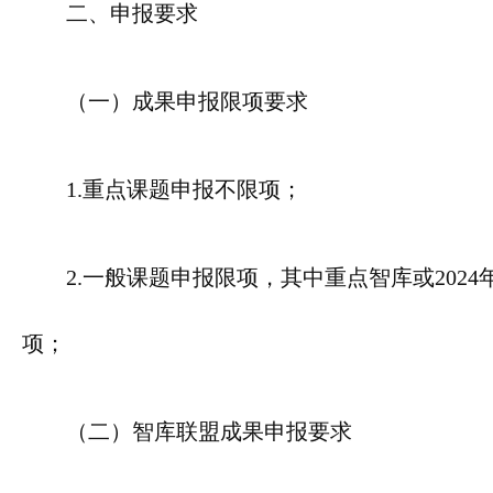
二、申报要求
（一）成果申报限项要求
1.重点课题申报不限项；
2.一般课题申报限项，其中重点智库或20
项；
（二）智库联盟成果申报要求