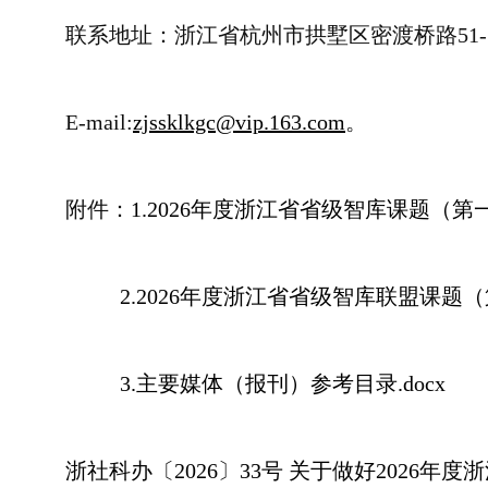
联系地址：浙江省杭州市拱墅区密渡桥路51-1
E-mail:
zjssklkgc@vip.163.com
。
附件：
1.2026年度浙江省省级智库课题（第一
2.2026年度浙江省省级智库联盟课题（
3.主要媒体（报刊）参考目录.docx
浙社科办〔2026〕33号 关于做好2026年