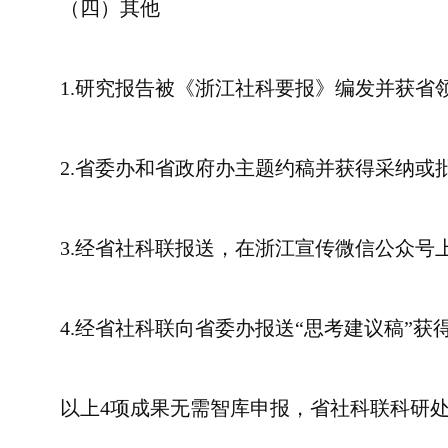
（四）其他
1.研究报告被《浙江社科要报》编发并获省
2.省委办和省政府办主题约稿并获得采纳或
3.经省社科联报送，在浙江宣传微信公众号
4.经省社科联向省委办报送“思考建议稿”
以上4项成果无需智库申报，省社科联科研