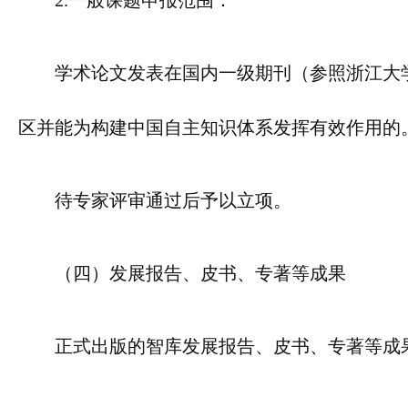
2.一般课题申报范围：
学术论文发表在国内一级期刊（参照浙江大学国
区并能为构建中国自主知识体系发挥有效作用的
待专家评审通过后予以立项。
（四）发展报告、皮书、专著等成果
正式出版的智库发展报告、皮书、专著等成