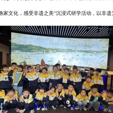
渔家文化，感受非遗之美”沉浸式研学活动，以非