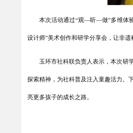
本次活动通过“观—听—做”多维体
设计师”美术创作和研学分享会，让非遗
玉环市社科联负责人表示，本次研学
探索精神，为社科普及注入童趣活力。
亮更多孩子的成长之路。