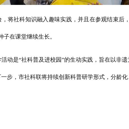
验，将社科知识融入趣味实践，并且在参观结束后，
种子在课堂继续生长。
活动是“社科普及进校园”的生动实践，旨在以非
下一步，市社科联将持续创新科普研学形式，分龄化