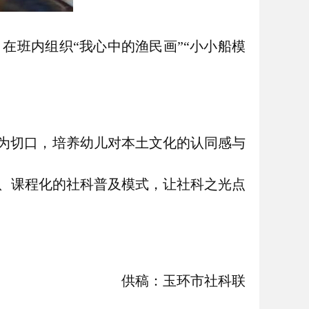
在班内组织“我心中的渔民画”“小小船模
遗为切口，培养幼儿对本土文化的认同感与
、课程化的社科普及模式，让社科之光点
供稿：玉环市社科联