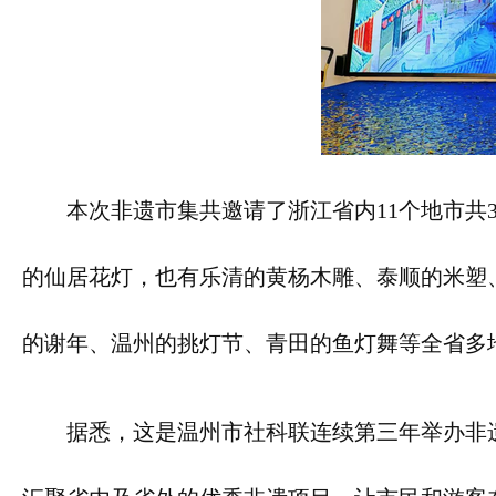
本次非遗市集共邀请了浙江省内11个地市共
的仙居花灯，也有乐清的黄杨木雕、泰顺的米塑
的谢年、温州的挑灯节、青田的鱼灯舞等全省多
据悉，这是温州市社科联连续第三年举办非