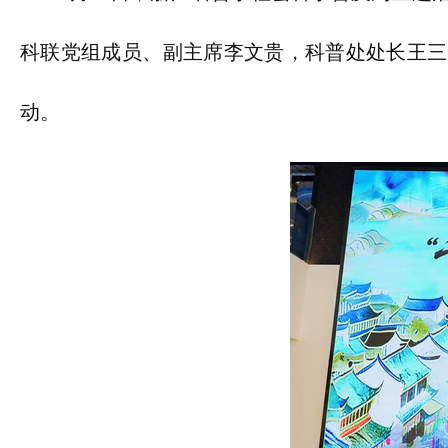
科联党组成员、副主席李文贵，科普处处长王三
动。