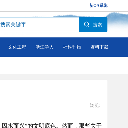
新OA系统
文化工程
浙江学人
社科刊物
资料下载
浏览:
、因水而兴”的文明底色。然而，那些关于