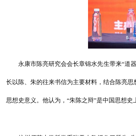
永康市陈亮研究会会长章锦水先生带来“道
长以陈、朱的往来书信为主要材料，结合陈亮思
思想史意义。他认为，“朱陈之辩”是中国思想史