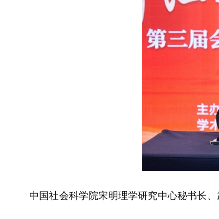
中国社会科学院宋明理学研究中心秘书长、