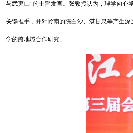
与武夷山”的主旨发言。张教授认为，理学向心
关键推手，并对岭南的陈白沙、湛甘泉等产生深
学的跨地域合作研究。