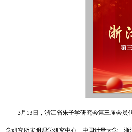
3月13日，浙江省朱子学研究会第三届会员
学研究所宋明理学研究中心、中国计量大学、浙