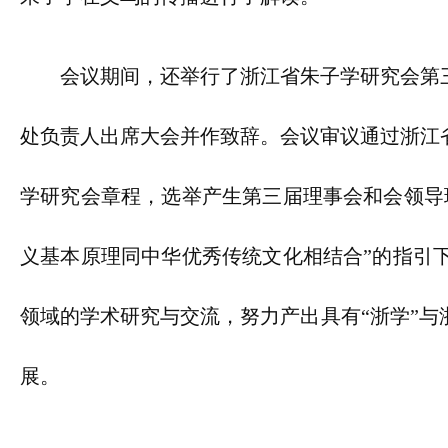
会议期间，还举行了浙江省朱子学研究会第
处负责人出席大会并作致辞。会议审议通过浙江
学研究会章程，选举产生第三届理事会和会领导
义基本原理同中华优秀传统文化相结合”的指引
领域的学术研究与交流，努力产出具有“浙学”
展。