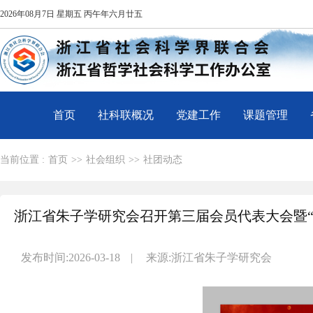
2026年08月7日 星期五 丙午年六月廿五
首页
社科联概况
党建工作
课题管理
当前位置 :
首页
>>
社会组织
>>
社团动态
浙江省朱子学研究会召开第三届会员代表大会暨“
发布时间:2026-03-18
|
来源:浙江省朱子学研究会