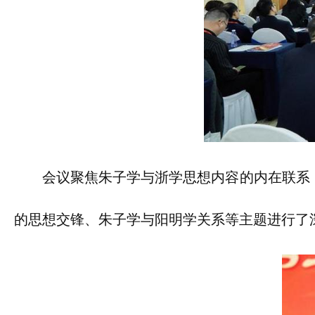
会议聚焦朱子学与浙学思想内容的内在联系
的思想交锋、朱子学与阳明学关系等主题进行了