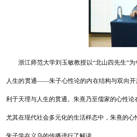
浙江师范大学刘玉敏教授以“北山四先生”
人生的贯通——朱子心性论的内在结构与双向开
利于天理与人生的贯通。朱熹乃至儒家的心性论
尤其在现代社会多元化的生活样态中，朱熹的心
朱子学在义乌的传播进行了解读。