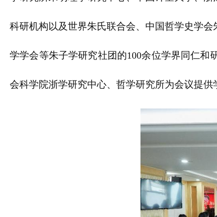
科研机构以及世界朱氏联合会、中国哲学史学会
学学会等朱子学研究社团的100余位学界同仁
会科学院浙学研究中心、哲学研究所为会议提供