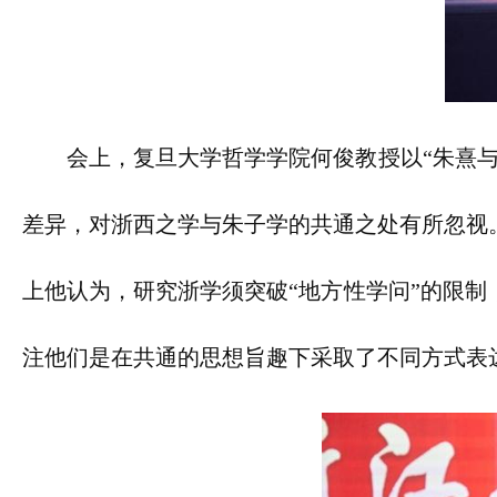
会上，复旦大学哲学学院何俊教授以“朱熹
差异，对浙西之学与朱子学的共通之处有所忽视
上他认为，研究浙学须突破“地方性学问”的限
注他们是在共通的思想旨趣下采取了不同方式表