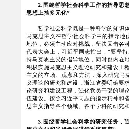
2.
围绕哲学社会科学工作的指导思
思想上搞多元化
”
哲学社会科学既是一种科学的知识体系
马克思主义在哲学社会科学中的指导地
地位，必须主动应对挑战，坚决回击各
代表大会上，习近平同志指出，
“
要坚持
持马克思主义的指导地位，同时也内在
积极实施马克思主义理论研究和建设工
主义的立场、观点和方法，深入研究马
义理论的研究和建设，浙江省委明确要
论研究和建设工程，强化党员干部的理
伍建设。按照习近平同志的指示精神和
思主义指导各个领域、各个学科的研究
3.
围绕哲学社会科学的研究任务，