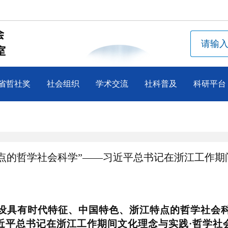
省哲社奖
社会组织
学术交流
社科普及
科研平台
点的哲学社会科学”——习近平总书记在浙江工作期
设具有时代特征、中国特色、浙江特点的哲学社会
近平总书记在浙江工作期间文化理念与实践
·
哲学社