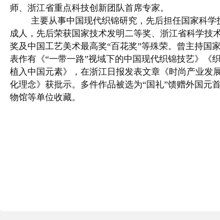
师、浙江省重点科技创新团队首席专家。
主要从事中国现代织锦研究，先后担任国家科学
成人，先后荣获国家技术发明二等奖、浙江省科学技
奖及中国工艺美术最高奖“百花奖”等殊荣。曾主持国
表作有《“一带一路”视域下的中国现代织锦技艺》《
植入中国元素》，在浙江日报发表文章《时尚产业发
化理念》获批示。多件作品被选为“国礼”馈赠外国元
物馆等单位收藏。