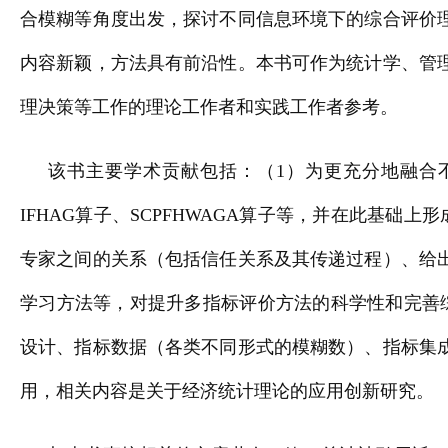
合模糊等角度出发，探讨不同信息环境下的综合评价
内容新颖，方法具有前沿性。本书可作为统计学、管
理决策等工作的理论工作者和实践工作者参考。
该书主要学术贡献包括：（1）为更充分地融合不
IFHAG算子、SCPFHWAGA算子等，并在此基
专家之间的关系（包括信任关系及其传递过程）、给
学习方法等，对提升多指标评价方法的科学性和完善
设计、指标数据（各类不同形式的模糊数）、指标集
用，相关内容是关于经济统计理论的应用创新研究。