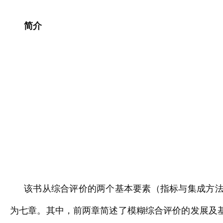
简介
该书从综合评价的两个基本要素（指标与集成方
为七章。其中，前两章简述了模糊综合评价的发展及