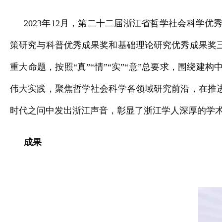
2023年12月，第二十二届浙江省哲学社会科
策研究与科普优秀成果奖和基础理论研究优秀成果奖三大
重大命题，按照“真”“情”“实”“意”总要求，围绕
伟大实践，聚焦哲学社会科学各领域研究前沿，在推
时代之问中发出浙江声音，彰显了浙江学人深厚的学
成果