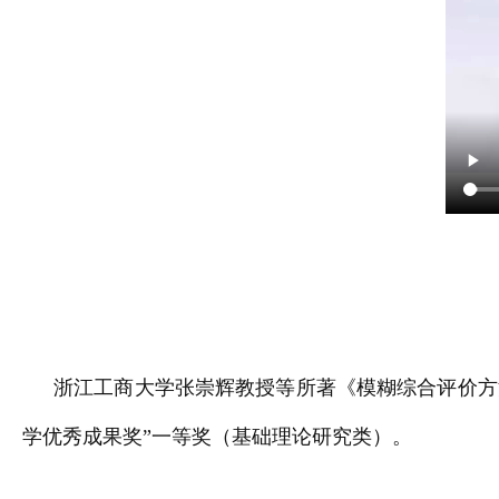
浙江工商大学张崇辉教授等所著《模糊综合评价方法
学优秀成果奖”一等奖（基础理论研究类）。