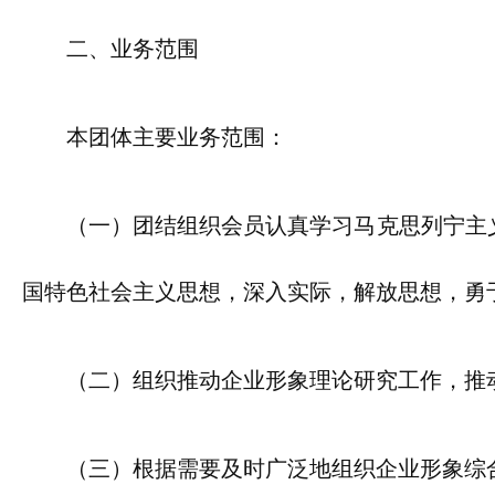
二、业务范围
本团体主要业务范围：
（一）团结组织会员认真学习马克思列宁主
国特色社会主义思想，深入实际，解放思想，勇
（二）组织推动企业形象理论研究工作，推
（三）根据需要及时广泛地组织企业形象综