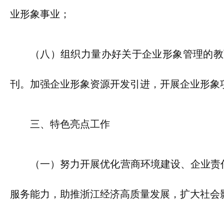
业形象事业；
（八）组织力量办好关于企业形象管理的教
刊。加强企业形象资源开发引进，开展企业形象
三、特色亮点工作
（一）努力开展优化营商环境建设、企业责
服务能力，助推浙江经济高质量发展，扩大社会