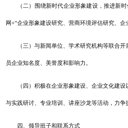
（二）围绕新时代企业形象建设，推进新时
网+”企业形象建设研究、营商环境评估研究、企
（三）与新闻单位、学术研究机构等联合开
员企业知名度、美誉度和影响力。
（四）积极在企业形象建设、企业文化建设
与实践研讨、专业培训、讲座沙龙等活动，力争
四、领导班子和联系方式