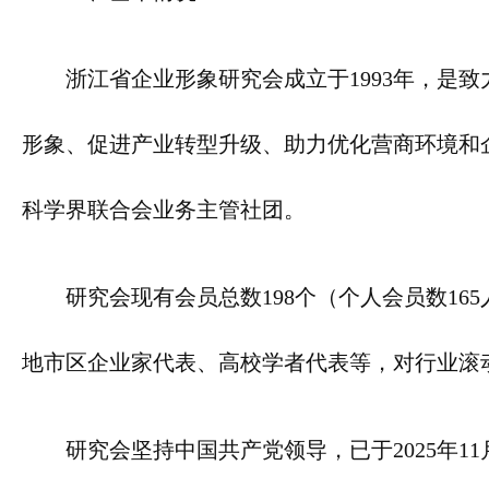
浙江省企业形象研究会成立于1993年，是
形象、促进产业转型升级、助力优化营商环境和
科学界联合会业务主管社团。
研究会现有会员总数198个（个人会员数16
地市区企业家代表、高校学者代表等，对行业滚
研究会坚持中国共产党领导，已于2025年