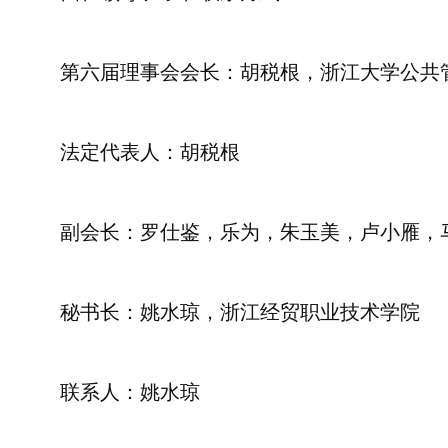
第六届理事会会长：胡税根，浙江大学公共
法定代表人：胡税根
副会长：罗仕鉴，乐为，朱玉美，卢小雁，
秘书长：姚水琼，浙江经贸职业技术学院
联系人：姚水琼