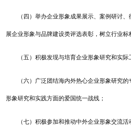
（四）举办企业形象成果展示、案例研讨、
展企业形象与品牌建设类评选表彰，树立行业标
（五）积极发现与培育企业形象研究和实际
（六）广泛团结海内外热心企业形象研究的
形象研究和实践方面的爱国统一战线；
（七）积极参加和推动中外企业形象交流活