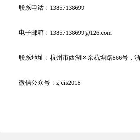
联系电话：13857138699
电子邮箱：13857138699@126.com
联系地址：杭州市西湖区余杭塘路866号，
微信公众号：zjcis2018