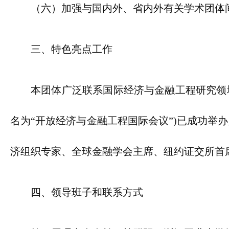
（六）加强与国内外、省内外有关学术团体
三、特色亮点工作
本团体广泛联系国际经济与金融工程研究领域
名为“开放经济与金融工程国际会议”)已成功举
济组织专家、全球金融学会主席、纽约证交所首
四、领导班子和联系方式