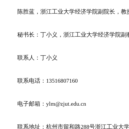
陈胜蓝，浙江工业大学经济学院副院长，教
秘书长：丁小义，浙江工业大学经济学院副
联系人：丁小义
联系电话：13516807160
电子邮箱：ylm@zjut.edu.cn
联系地址：杭州市留和路288号浙江工业大学