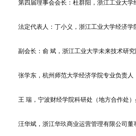
第四届理事会会长：杜群阳，浙江工业大学
法定代表人：丁小义，浙江工业大学经济学
副会长：俞 斌，浙江工业大学未来技术研
张学东，杭州师范大学经济学院专业负责人
王 瑞，宁波财经学院科研处（地方合作处）
汪华斌，浙江华玖商业运营管理有限公司董