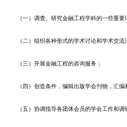
（一）调查、研究金融工程学科的一些重要
（二）组织各种形式的学术讨论和学术交流
（三）开展金融工程的咨询服务；
（四）创造条件，编辑出版学会刊物，汇编
（五）协调指导各团体会员的学会工作和调