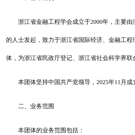
浙江省金融工程学会成立于2000年，主要
的人士发起，致力于浙江省国际经济、金融工程
体，为浙江省民政厅登记、浙江省社会科学界联
本团体坚持中国共产党领导，2025年11
二、业务范围
本团体的业务范围包括：