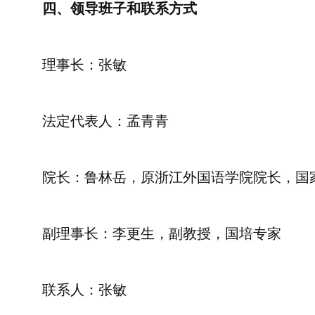
四、领导班子和联系方式
理事长：张敏
法定代表人：孟青青
院长：鲁林岳，原浙江外国语学院院长，国
副理事长：李更生，副教授，国培专家
联系人：张敏