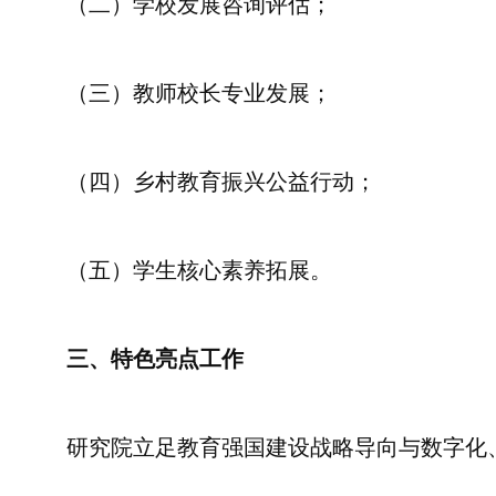
（二）学校发展咨询评估；
（三）教师校长专业发展；
（四）乡村教育振兴公益行动；
（五）学生核心素养拓展。
三、特色亮点工作
研究院立足教育强国建设战略导向与数字化