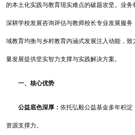
的本土化实践与教育现实难点的破题攻坚。业务
深耕学校发展咨询评估与教师校长专业发展服务
域教育均衡与乡村教育内涵式发展注入动能，致
量发展提供坚实智力支撑与实践解决方案。
一、核心优势
公益底色深厚：
依托弘毅公益基金多年积淀
资源支撑力。