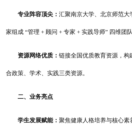
专业阵容顶尖：
汇聚南京大学、北京师范大
家组成 “管理 + 顾问 + 专家 + 实践导师”
资源网络优质：
链接全国优质教育资源，构
合政策、学术、实践三类资源。
二、业务亮点
学生发展赋能：
聚焦健康人格培养与核心素