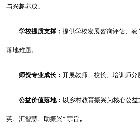
与兴趣养成。
学校提质支撑：
提供学校发展咨询评估、教
落地难题。
师资专业成长：
开展教师、校长、培训师分
公益价值落地：
以乡村教育振兴为核心公益
英、汇智慧、助振兴” 宗旨
。