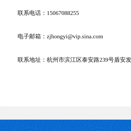
联系电话：15067088255
电子邮箱：zjhongyi@vip.sina.com
联系地址：杭州市滨江区泰安路239号盾安发