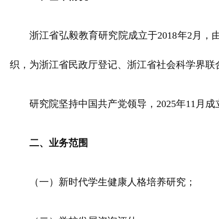
浙江省弘毅教育研究院成立于2018年2月
织，为浙江省民政厅登记、浙江省社会科学界联
研究院坚持中国共产党领导，2025年11
二、业务范围
（一）新时代学生健康人格培养研究；