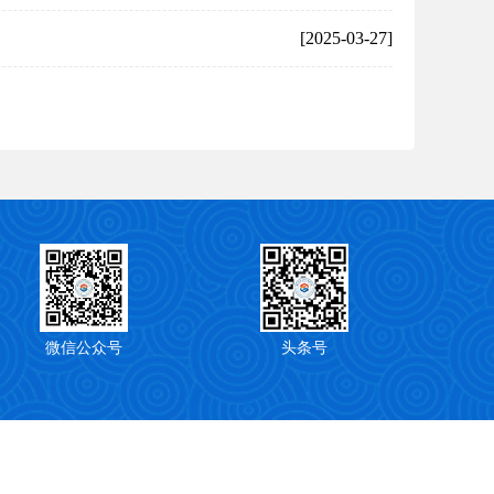
[2025-03-27]
微信公众号
头条号