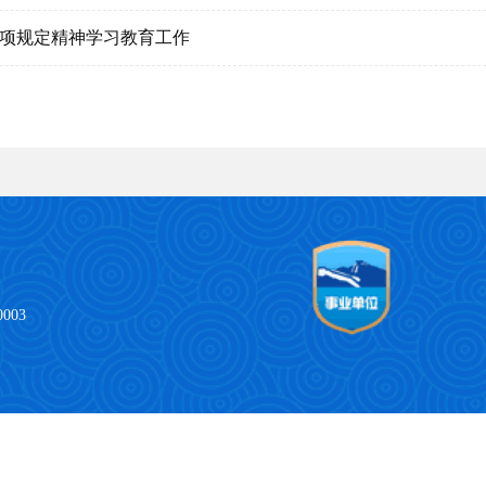
八项规定精神学习教育工作
003