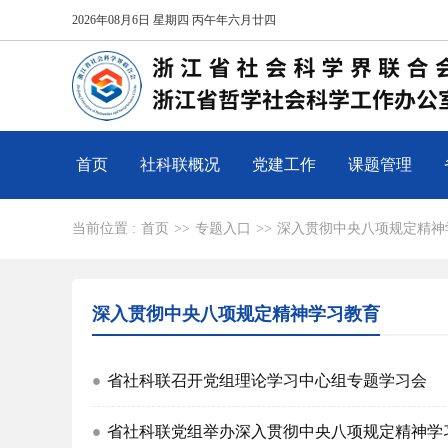
2026年08月6日 星期四 丙午年六月廿四
首页
社科联概况
党建工作
课题管理
当前位置 :
首页
>>
专题入口
>>
深入贯彻中央八项规定精神
深入贯彻中央八项规定精神学习教育
省社科联召开党组理论学习中心组专题学习会
省社科联党组举办深入贯彻中央八项规定精神学