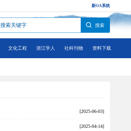
新OA系统
文化工程
浙江学人
社科刊物
资料下载
[2025-06-03]
[2025-04-14]