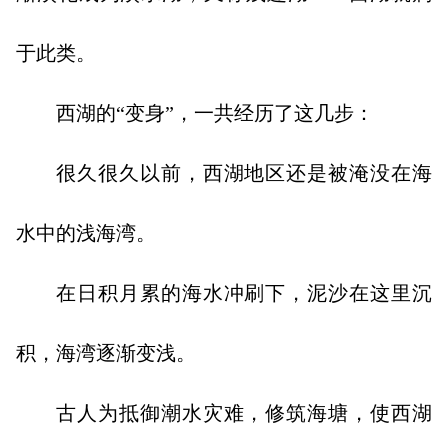
于此类。
西湖的“变身”，一共经历了这几步：
很久很久以前，西湖地区还是被淹没在海
水中的浅海湾。
在日积月累的海水冲刷下，泥沙在这里沉
积，海湾逐渐变浅。
古人为抵御潮水灾难，修筑海塘，使西湖