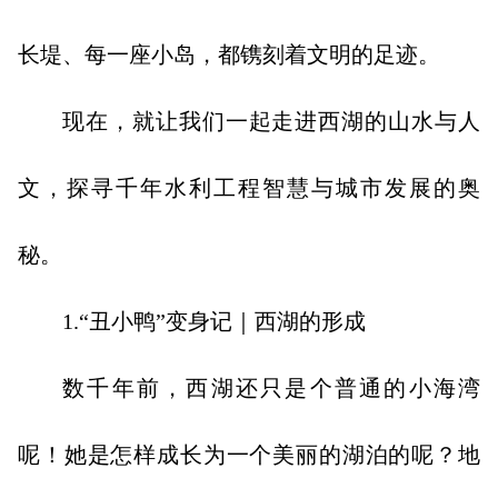
长堤、每一座小岛，都镌刻着文明的足迹。
现在，就让我们一起走进西湖的山水与人
文，探寻千年水利工程智慧与城市发展的奥
秘。
1.“丑小鸭”变身记｜西湖的形成
数千年前，西湖还只是个普通的小海湾
呢！她是怎样成长为一个美丽的湖泊的呢？地