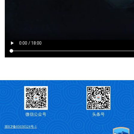
微信公众号
头条号
浙ICP备05030524号-1