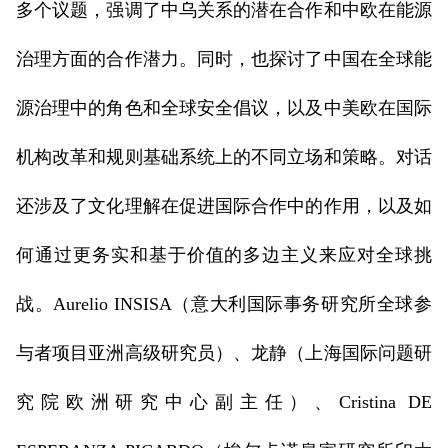
多个议题，强调了中乌关系的潜在合作和中欧在能源
治理方面的合作潜力。同时，也探讨了中国在全球能
源治理中的角色和全球安全倡议，以及中美欧在国际
机构改革和规则基础系统上的不同立场和策略。对话
还涉及了文化理解在促进国际合作中的作用，以及如
何通过更务实和基于价值的多边主义来应对全球挑
战。Aurelio INSISA（意大利国际事务研究所全球参
与者项目亚洲高级研究员）、龙静（上海国际问题研
究院欧洲研究中心副主任）、Cristina DE