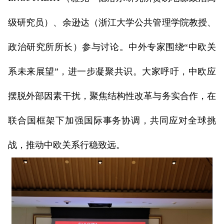
级研究员）、余逊达（浙江大学公共管理学院教授、
政治研究所所长）参与讨论。中外专家围绕“中欧关
系未来展望”，进一步凝聚共识。大家呼吁，中欧应
摆脱外部因素干扰，聚焦结构性改革与务实合作，在
联合国框架下加强国际事务协调，共同应对全球挑
战，推动中欧关系行稳致远。