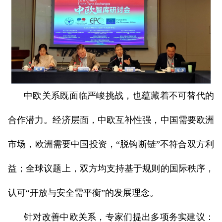
中欧关系既面临严峻挑战，也蕴藏着不可替代的
合作潜力。经济层面，中欧互补性强，中国需要欧洲
市场，欧洲需要中国投资，“脱钩断链”不符合双方利
益；全球议题上，双方均支持基于规则的国际秩序，
认可“开放与安全需平衡”的发展理念。
针对改善中欧关系，专家们提出多项务实建议：