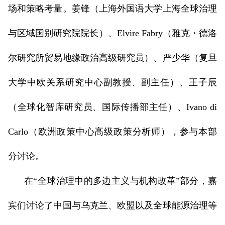
场和策略考量。姜锋（上海外国语大学上海全球治理
与区域国别研究院院长）、Elvire Fabry（雅克・德洛
尔研究所贸易地缘政治高级研究员）、严少华（复旦
大学中欧关系研究中心副教授、副主任）、王子辰
（全球化智库研究员、国际传播部主任）、Ivano di
Carlo（欧洲政策中心高级政策分析师），参与本部
分讨论。
在“全球治理中的多边主义与机构改革”部分，嘉
宾们讨论了中国与乌克兰、欧盟以及全球能源治理等