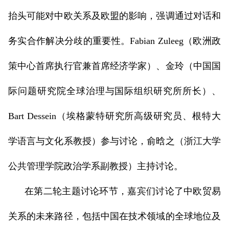
抬头可能对中欧关系及欧盟的影响，强调通过对话和
务实合作解决分歧的重要性。Fabian Zuleeg（欧洲政
策中心首席执行官兼首席经济学家）、金玲（中国国
际问题研究院全球治理与国际组织研究所所长）、
Bart Dessein（埃格蒙特研究所高级研究员、根特大
学语言与文化系教授）参与讨论，俞晗之（浙江大学
公共管理学院政治学系副教授）主持讨论。
在第二轮主题讨论环节，嘉宾们讨论了中欧贸易
关系的未来路径，包括中国在技术领域的全球地位及