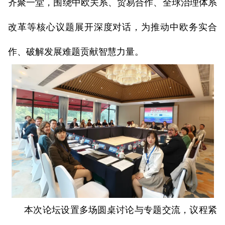
齐聚一堂，围绕中欧关系、贸易合作、全球治理体系
改革等核心议题展开深度对话，为推动中欧务实合
作、破解发展难题贡献智慧力量。
本次论坛设置多场圆桌讨论与专题交流，议程紧