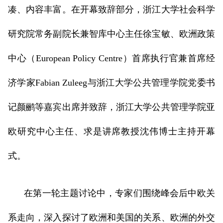
凑、内容丰富。在开幕致辞部分，浙江大学社会科学
研究院常务副院长兼智库中心主任徐宝敏、欧洲政策
中心（European Policy Centre）首席执行官兼首席经
济学家Fabian Zuleeg与浙江大学公共管理学院党委书
记颜鹂等嘉宾出席并致辞，浙江大学公共管理学院亚
欧研究中心主任、求是讲席教授沈伟博士主持开幕
式。
在第一轮主题讨论中，专家们围绕峰会后中欧关
系走向，深入探讨了欧洲和美国的关系、欧洲的外交