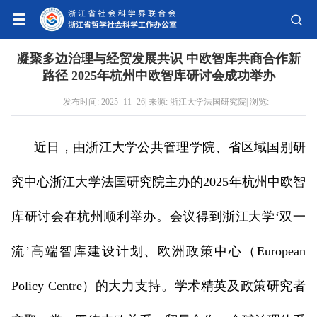
凝聚多边治理与经贸发展共识 中欧智库共商合作新
路径 2025年杭州中欧智库研讨会成功举办
发布时间: 2025- 11- 26| 来源: 浙江大学法国研究院| 浏览:
近日，由浙江大学公共管理学院、省区域国别研
究中心浙江大学法国研究院主办的2025年杭州中欧智
库研讨会在杭州顺利举办。会议得到浙江大学‘双一
流’高端智库建设计划、欧洲政策中心（European
Policy Centre）的大力支持。学术精英及政策研究者