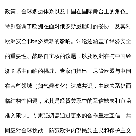
政策、全球多边体系以及中国在国际舞台上的角色。
特别强调了欧洲在面对俄罗斯威胁时的妥协，及其对
欧洲安全和经济策略的影响。讨论还涵盖了经济安全
的重要性、战略自主权的议题，以及欧洲在与中国经
济关系中面临的挑战。专家们指出，尽管欧盟与中国
在某些领域（如气候变化）达成共识，中欧关系仍面
临结构性问题，尤其是经贸关系中的互信缺失和市场
准入限制。专家强调需通过更多的合作重建互信，共
同应对全球挑战，防范欧洲内部民族主义和保护主义