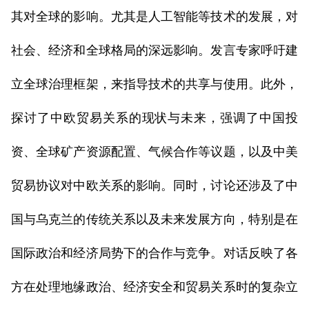
其对全球的影响。尤其是人工智能等技术的发展，对
社会、经济和全球格局的深远影响。发言专家呼吁建
立全球治理框架，来指导技术的共享与使用。此外，
探讨了中欧贸易关系的现状与未来，强调了中国投
资、全球矿产资源配置、气候合作等议题，以及中美
贸易协议对中欧关系的影响。同时，讨论还涉及了中
国与乌克兰的传统关系以及未来发展方向，特别是在
国际政治和经济局势下的合作与竞争。对话反映了各
方在处理地缘政治、经济安全和贸易关系时的复杂立