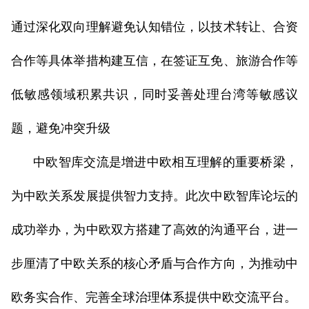
通过深化双向理解避免认知错位，以技术转让、合资
合作等具体举措构建互信，在签证互免、旅游合作等
低敏感领域积累共识，同时妥善处理台湾等敏感议
题，避免冲突升级
中欧智库交流是增进中欧相互理解的重要桥梁，
为中欧关系发展提供智力支持。此次中欧智库论坛的
成功举办，为中欧双方搭建了高效的沟通平台，进一
步厘清了中欧关系的核心矛盾与合作方向，为推动中
欧务实合作、完善全球治理体系提供中欧交流平台。