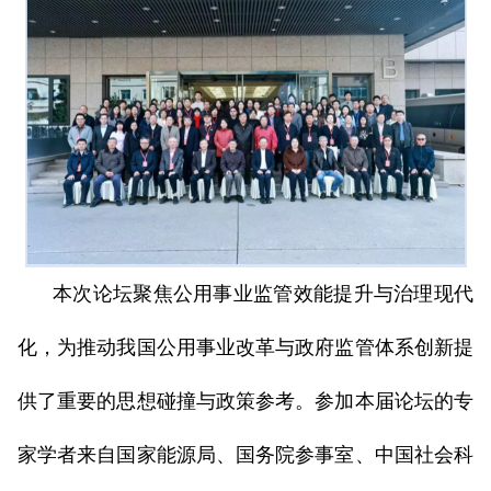
本次论坛聚焦公用事业监管效能提升与治理现代
化，为推动我国公用事业改革与政府监管体系创新提
供了重要的思想碰撞与政策参考。参加本届论坛的专
家学者来自国家能源局、国务院参事室、中国社会科