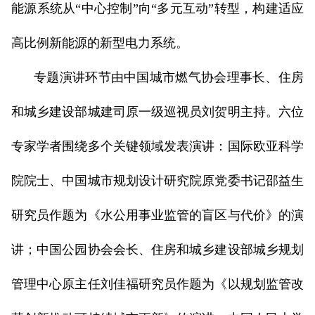
能源系统从“中心控制”向“多元互动”转型，构建适应
高比例新能源的新型电力系统。
专题演讲环节由中国城市燃气协会理事长、住房
和城乡建设部城建司原一级巡视员刘贺明主持。六位
专家学者围绕多个关键领域发表演讲：国际欧亚科学
院院士、中国城市规划设计研究院原党委书记邵益生
研究员作题为《水公用事业监管的盲区与代价》的演
讲；中国公园协会会长、住房和城乡建设部城乡规划
管理中心原主任刘佳福研究员作题为《以规划监管改