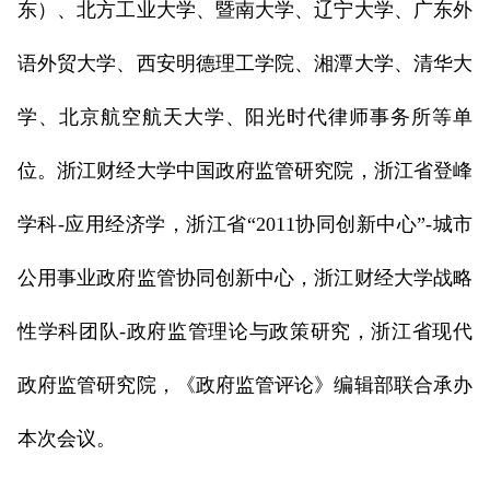
东）、北方工业大学、暨南大学、辽宁大学、广东外
语外贸大学、西安明德理工学院、湘潭大学、清华大
学、北京航空航天大学、阳光时代律师事务所等单
位。浙江财经大学中国政府监管研究院，浙江省登峰
学科-应用经济学，浙江省“2011协同创新中心”-城市
公用事业政府监管协同创新中心，浙江财经大学战略
性学科团队-政府监管理论与政策研究，浙江省现代
政府监管研究院，《政府监管评论》编辑部联合承办
本次会议。