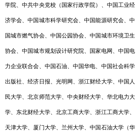
学院、中共中央党校（国家行政学院）、中国工业经
济学会、中国城市科学研究会、中国能源研究会、中
国城市燃气协会、中国公园协会、中国城市环境卫生
协会、中国城市规划设计研究院、国家电网、中国电
力企业联合会、中国石油、中国华电、中国社会科学
出版社、经济日报、光明网、浙江财经大学、中国人
民大学、北京师范大学、中央财经大学、华北电力大
学、东北财经大学、北京工商大学、浙江工商大学、
天津大学、厦门大学、兰州大学、中国石油大学（华