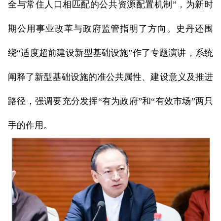
全与常住人口相匹配的公共资源配置机制”，为新时
期公用事业改革与政府监管指明了方向。史丹还围
绕“适度超前建设新型基础设施”作了专题演讲，系统
阐释了新型基础设施的准公共属性、建设意义及推进
路径，强调要充分发挥“有为政府”和“有效市场”两只
手的作用。