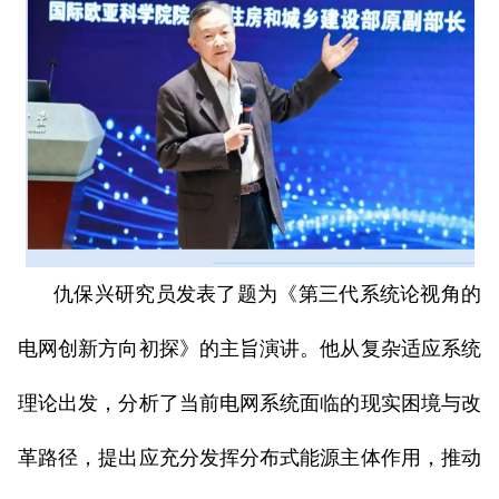
仇保兴研究员发表了题为《第三代系统论视角的
电网创新方向初探》的主旨演讲。他从复杂适应系统
理论出发，分析了当前电网系统面临的现实困境与改
革路径，提出应充分发挥分布式能源主体作用，推动