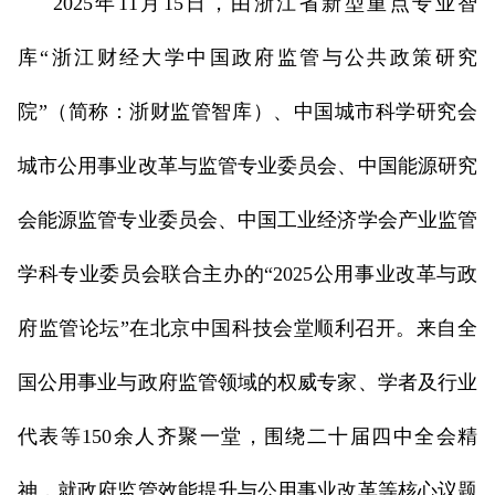
2025年11月15日，由浙江省新型重点专业智
库“浙江财经大学中国政府监管与公共政策研究
院”（简称：浙财监管智库）、中国城市科学研究会
城市公用事业改革与监管专业委员会、中国能源研究
会能源监管专业委员会、中国工业经济学会产业监管
学科专业委员会联合主办的“2025公用事业改革与政
府监管论坛”在北京中国科技会堂顺利召开。来自全
国公用事业与政府监管领域的权威专家、学者及行业
代表等150余人齐聚一堂，围绕二十届四中全会精
神，就政府监管效能提升与公用事业改革等核心议题