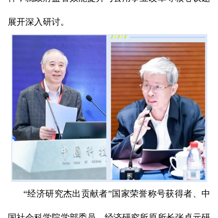
展开深入研讨。
“经济研究杰出贡献者”国家荣誉称号获得者、中
国社会科学院学部委员、经济研究所原所长张卓元研