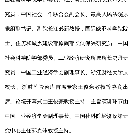
究员，中国社会工作联合会副会长、最高人民法院原
党组副书记、副院长江必新教授，国际欧亚科学院院
士、住房和城乡建设部原副部长仇保兴研究员，中国
社会科学院学部委员、工业经济研究所原所长史丹研
究员，中国工业经济学会副理事长、浙江财经大学原
校长、浙财监管智库首席专家王俊豪教授等嘉宾出
席。论坛开幕式由王俊豪教授主持，主旨演讲环节由
中国工业经济学会副理事长、中国社科院经济政策研
究中心主任郭克莎教授主持。