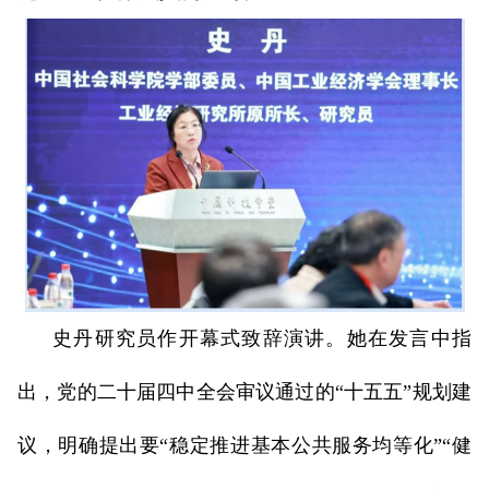
史丹研究员作开幕式致辞演讲。她在发言中指
出，党的二十届四中全会审议通过的“十五五”规划建
议，明确提出要“稳定推进基本公共服务均等化”“健