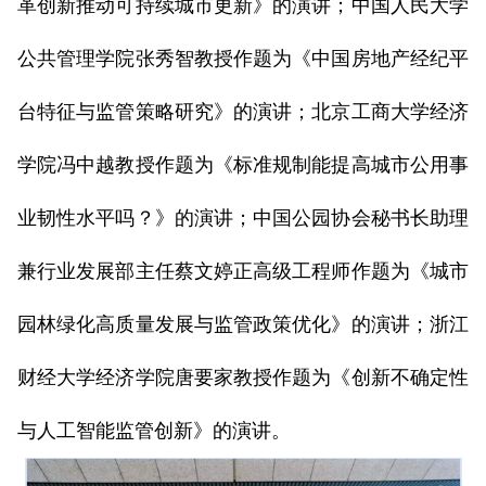
革创新推动可持续城市更新》的演讲；中国人民大学
公共管理学院张秀智教授作题为《中国房地产经纪平
台特征与监管策略研究》的演讲；北京工商大学经济
学院冯中越教授作题为《标准规制能提高城市公用事
业韧性水平吗？》的演讲；中国公园协会秘书长助理
兼行业发展部主任蔡文婷正高级工程师作题为《城市
园林绿化高质量发展与监管政策优化》的演讲；浙江
财经大学经济学院唐要家教授作题为《创新不确定性
与人工智能监管创新》的演讲。