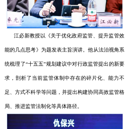
江必新教授以《关于优化政府监管、提升监管效
能的几点思考》为题发表主旨演讲。他从法治视角系
统梳理了“十五五”规划建议中对行政监管提出的新要
求，剖析了当前监管体制中存在的碎片化、能力不
足、方式不科学等问题，并提出构建协同高效监管格
局、推进监管法制化等具体路径。