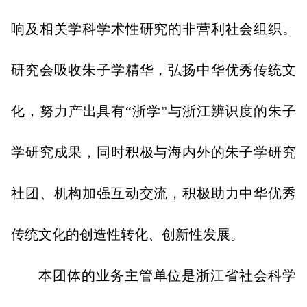
响及相关学科学术性研究的非营利社会组织。
研究会吸收朱子学精华，弘扬中华优秀传统文
化，努力产出具有“浙学”与浙江辨识度的朱子
学研究成果，同时积极与海内外的朱子学研究
社团、机构加强互动交流，积极助力中华优秀
传统文化的创造性转化、创新性发展。
本团体的业务主管单位是浙江省社会科学