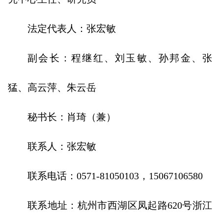
法定代表人：
张宏敏
副会长：程继红、刘玉敏、孙邦金、张
猛、高云萍、朱云岳
秘书长：肖琦（兼）
联系人：张宏敏
联系电话：0571-81050103，15067106580
联系地址：杭州市西湖区凤起路620号浙江