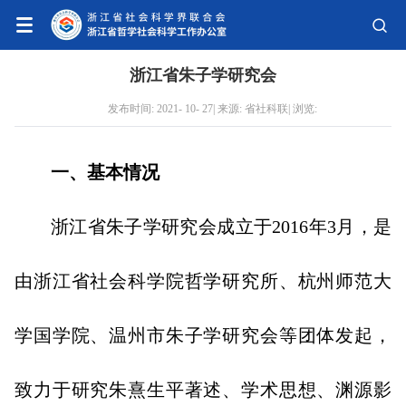
浙江省朱子学研究会
发布时间: 2021- 10- 27| 来源: 省社科联| 浏览:
一、基本情况
浙江省朱子学研究会成立于2016年3月，是
由浙江省社会科学院哲学研究所、杭州师范大
学国学院、温州市朱子学研究会等团体发起，
致力于研究朱熹生平著述、学术思想、渊源影