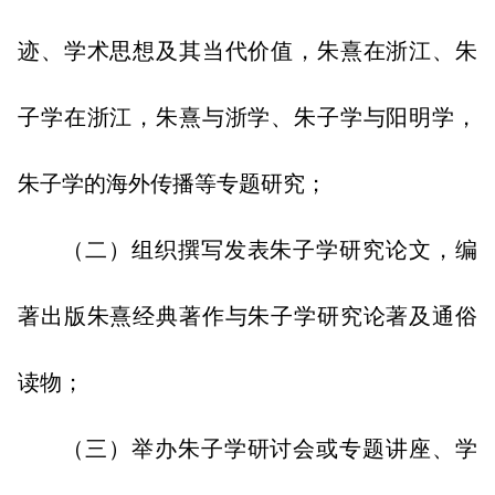
迹、学术思想及其当代价值，朱熹在浙江、朱
子学在浙江，朱熹与浙学、朱子学与阳明学，
朱子学的海外传播等专题研究；
（二）组织撰写发表朱子学研究论文，编
著出版朱熹经典著作与朱子学研究论著及通俗
读物；
（三）举办朱子学研讨会或专题讲座、学