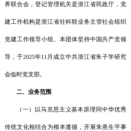
界联合会，登记管理机关是浙江省民政厅，党
建工作机构是浙江省社科联业务主管社会组织
党建工作领导小组。本团体坚持中国共产党领
导，于2025年11月成立中共浙江省朱子学研究
会临时党支部。
二、业务范围
（一）以马克思主义基本原理同中华优秀
传统文化相结合为根本遵循，开展朱熹生平事