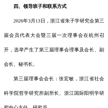
四、领导班子和联系方式
2026年3月13日，浙江省朱子学研究会第三
届会员代表大会暨三届一次理事会在杭州召
开，选举产生了第三届理事会理事及会长、副
会长、秘书长。
第三届理事会会长：张宏敏，浙江省社会
科学院哲学研究所副所长、浙江国际阳明学研
究中心主任、研究员