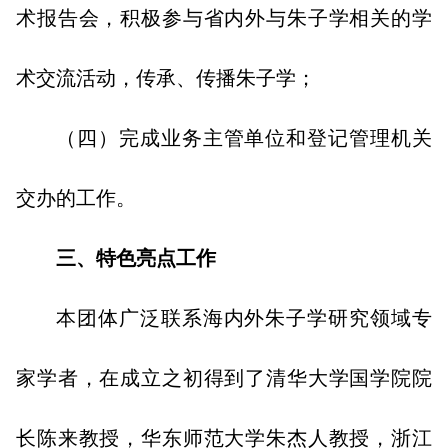
术报告会，积极参与省内外与朱子学相关的学
术交流活动，传承、传播朱子学；
（四）完成业务主管单位和登记管理机关
交办的工作。
三、特色亮点工作
本团体广泛联系海内外朱子学研究领域专
家学者，在成立之初得到了清华大学国学院院
长陈来教授，华东师范大学朱杰人教授，浙江