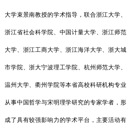
大学束景南教授的学术指导，联合浙江大学、
浙江省社会科学院、中国计量大学、浙江师范
大学、浙江工商大学、浙江海洋大学、浙大城
市学院、浙大宁波理工学院、杭州师范大学、
温州大学、衢州学院等本省高校科研机构专业
从事中国哲学与宋明理学研究的专家学者，形
成了具有较强影响力的学术平台，主要活动有