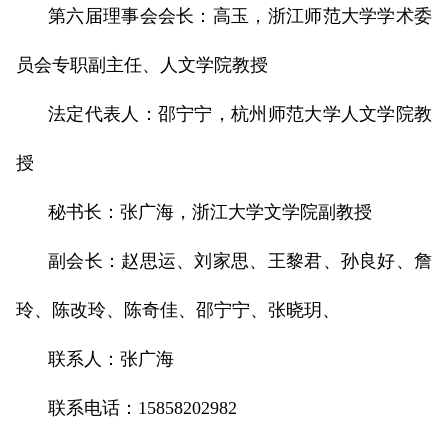
第六届理事会会长：高玉，浙江师范大学学术委
员会专职副主任、人文学院教授
法定代表人：邵宁宁，杭州师范大学人文学院教
授
秘书长：张广海，浙江大学文学院副教授
副会长：赵思运、刘家思、王黎君、孙良好、詹
玲、陈改玲、陈奇佳、邵宁宁、张晓玥、
联系人：张广海
联系电话：15858202982