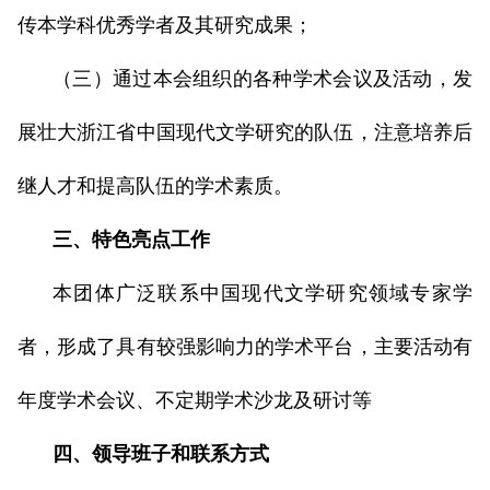
传本学科优秀学者及其研究成果；
（三）通过本会组织的各种学术会议及活动，发
展壮大浙江省中国现代文学研究的队伍，注意培养后
继人才和提高队伍的学术素质。
三、特色亮点工作
本团体广泛联系中国现代文学研究领域专家学
者，形成了具有较强影响力的学术平台，主要活动有
年度学术会议、不定期学术沙龙及研讨等
四、领导班子和联系方式