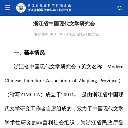
浙江省中国现代文学研究会
发布时间: 2021- 10- 27| 来源: 省社科联| 浏览:
一、基本情况
浙江省中国现代文学研究会（英文名称：Modern
Chinese Literature Association of Zhejiang Province）
（缩写ZJMCLA）成立于2001年，是由浙江省中国现
代文学研究工作者自愿组成的，致力于中国现代文学
学术性研究的非营利社会组织，为浙江省民政厅登