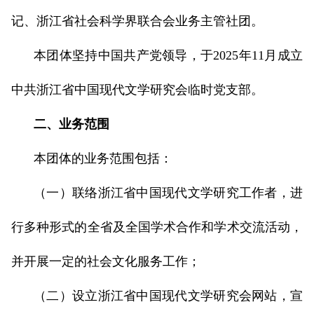
记、浙江省社会科学界联合会业务主管社团。
本团体坚持中国共产党领导，于2025年11月成立
中共浙江省中国现代文学研究会临时党支部。
二、业务范围
本团体的业务范围包括：
（一）联络浙江省中国现代文学研究工作者，进
行多种形式的全省及全国学术合作和学术交流活动，
并开展一定的社会文化服务工作；
（二）设立浙江省中国现代文学研究会网站，宣