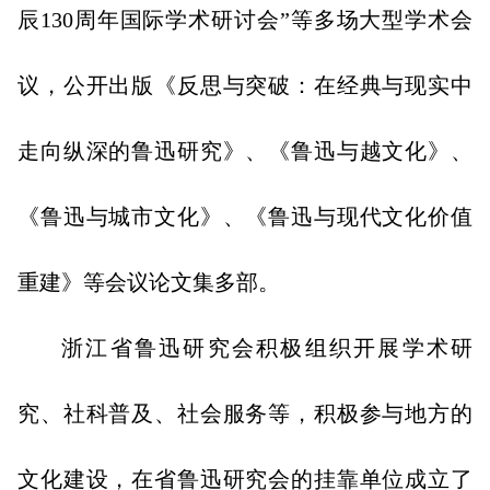
辰130周年国际学术研讨会”等多场大型学术会
议，公开出版《反思与突破：在经典与现实中
走向纵深的鲁迅研究》、《鲁迅与越文化》、
《鲁迅与城市文化》、《鲁迅与现代文化价值
重建》等会议论文集多部。
浙江省鲁迅研究会积极组织开展学术研
究、社科普及、社会服务等，积极参与地方的
文化建设，在省鲁迅研究会的挂靠单位成立了