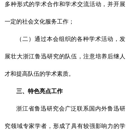
多种形式的学术合作和学术交流活动，并开展
一定的社会文化服务工作；
（二）通过本会组织的各种学术活动，发
展壮大浙江鲁迅研究的队伍，注意培养后继人
才和提高队伍的学术素质。
三、特色亮点工作
浙江省鲁迅研究会广泛联系国内外鲁迅研
究领域专家学者，形成了具有较强影响力的学