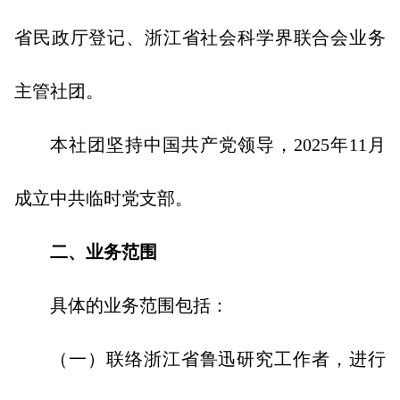
省民政厅登记、浙江省社会科学界联合会业务
主管社团。
本社团坚持中国共产党领导，2025年11月
成立中共临时党支部。
二、业务范围
具体的业务范围包括：
（一）联络浙江省鲁迅研究工作者，进行