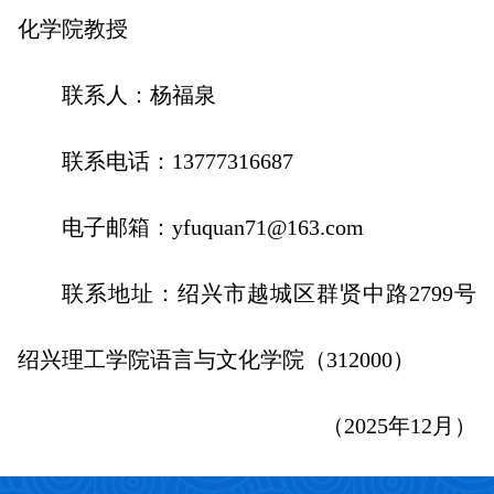
化学院教授
联系人：杨福泉
联系电话：13777316687
电子邮箱：yfuquan71@163.com
联系地址：绍兴市越城区群贤中路2799号
绍兴理工学院语言与文化学院（312000）
（2025年12月）