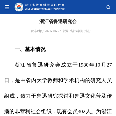
浙江省鲁迅研究会
发布时间: 2021- 10- 27| 来源: 省社科联| 浏览:
一、基本情况
浙江省鲁迅研究会成立于1980年10月27
日，是由省内大学教师和学术机构的研究人员
组成，致力于鲁迅研究探讨和鲁迅文化普及传
播的非营利社会组织，现有会员302人。为浙江