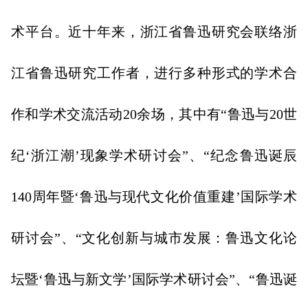
术平台。近十年来，浙江省鲁迅研究会联络浙
江省鲁迅研究工作者，进行多种形式的学术合
作和学术交流活动20余场，其中有“鲁迅与20世
纪‘浙江潮’现象学术研讨会”、“纪念鲁迅诞辰
140周年暨‘鲁迅与现代文化价值重建’国际学术
研讨会”、“文化创新与城市发展：鲁迅文化论
坛暨‘鲁迅与新文学’国际学术研讨会”、“鲁迅诞