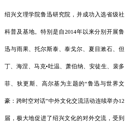
绍兴文理学院鲁迅研究院，并成功入选省级社
科普及基地。特别是自2014年以来分别开展鲁
迅与雨果、托尔斯泰、泰戈尔、夏目漱石、但
丁、海涅、马克•吐温、萧伯纳、安徒生、裴多
菲、狄更斯、高尔基为主题的“鲁迅与世界文
豪：跨时空对话”中外文化交流活动连续举办12
届，极大地促进了绍兴文化的对外交流，受到