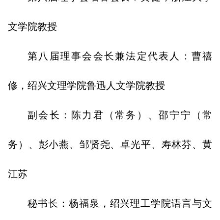
文学院教授
第八届理事会会长兼法定代表人：曹禧
修，绍兴文理学院鲁迅人文学院教授
副会长：陈力君（常务）、邵宁宁（常
务）、彭小燕、邹贤尧、卓光平、寿林芬、黄
江苏
秘书长：杨福泉，绍兴理工学院语言与文