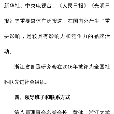
新华社、中央电视台、《人民日报》《光明日
报》等重要媒体广泛报道，在国内外产生了重
要影响，是较具有影响力和竞争力的品牌活
动。
浙江省鲁迅研究会在2016年被评为全国社
科联先进社会组织。
四、领导班子和联系方式
第八届理事会名誉会长：黄健，浙江大学