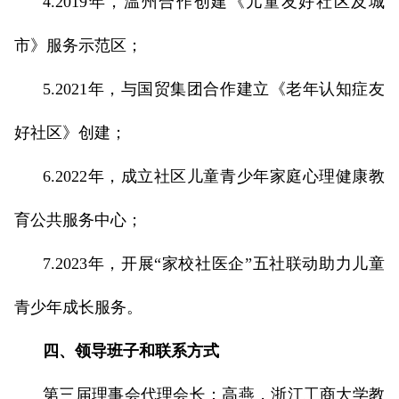
4.2019年，温州合作创建《儿童友好社区及城
市》服务示范区；
5.2021年，与国贸集团合作建立《老年认知症友
好社区》创建；
6.2022年，成立社区儿童青少年家庭心理健康教
育公共服务中心；
7.2023年，开展“家校社医企”五社联动助力儿童
青少年成长服务。
四、领导班子和联系方式
第三届理事会代理会长：高燕，浙江工商大学教