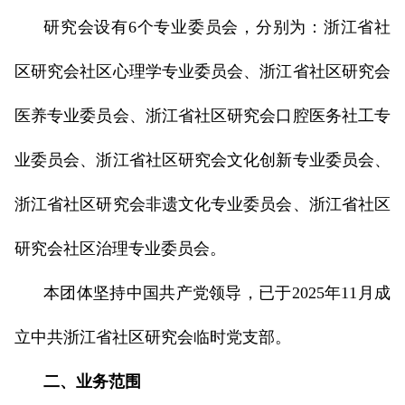
研究会设有6个专业委员会，分别为：浙江省社
区研究会社区心理学专业委员会、浙江省社区研究会
医养专业委员会、浙江省社区研究会口腔医务社工专
业委员会、浙江省社区研究会文化创新专业委员会、
浙江省社区研究会非遗文化专业委员会、浙江省社区
研究会社区治理专业委员会。
本团体坚持中国共产党领导，已于2025年11月成
立中共浙江省社区研究会临时党支部。
二、业务范围