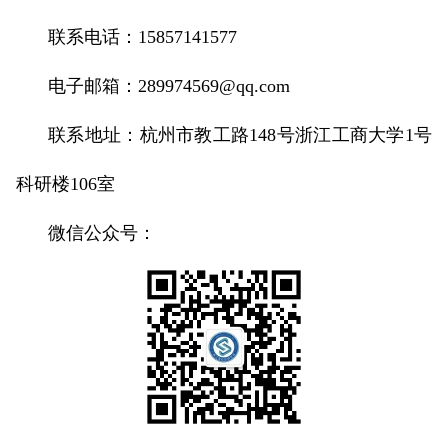
联系电话：15857141577
电子邮箱：289974569@qq.com
联系地址：杭州市教工路148号浙江工商大学1号
科研楼106室
微信公众号：