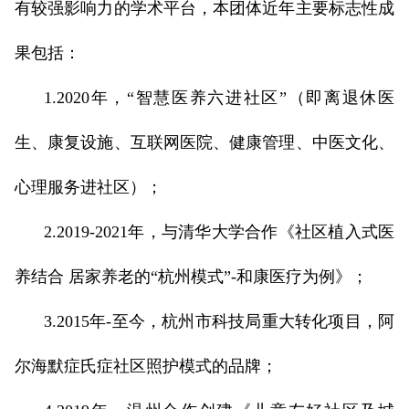
有较强影响力的学术平台，本团体近年主要标志性成
果包括：
1.2020年，“智慧医养六进社区”（即离退休医
生、康复设施、互联网医院、健康管理、中医文化、
心理服务进社区）；
2.2019-2021年，与清华大学合作《社区植入式医
养结合 居家养老的“杭州模式”-和康医疗为例》；
3.2015年-至今，杭州市科技局重大转化项目，阿
尔海默症氏症社区照护模式的品牌；