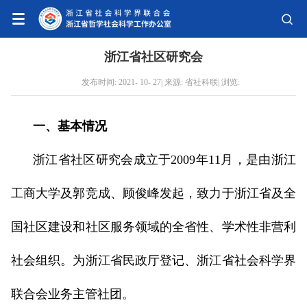
浙江省社区研究会
发布时间: 2021- 10- 27| 来源: 省社科联| 浏览:
一、基本情况
浙江省社区研究会成立于2009年11月，是由浙江
工商大学及郭竞成、顾俊峰发起，致力于浙江省及全
国社区建设和社区服务领域的全省性、学术性非营利
社会组织。为浙江省民政厅登记、浙江省社会科学界
联合会业务主管社团。