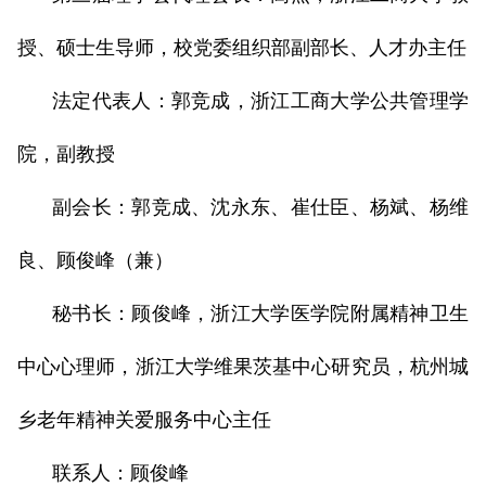
授、硕士生导师，校党委组织部副部长、人才办主任
法定代表人：郭竞成，浙江工商大学公共管理学
院，副教授
副会长：郭竞成、沈永东、崔仕臣、杨斌、杨维
良、顾俊峰（兼）
秘书长：顾俊峰，浙江大学医学院附属精神卫生
中心心理师，浙江大学维果茨基中心研究员，杭州城
乡老年精神关爱服务中心主任
联系人：顾俊峰