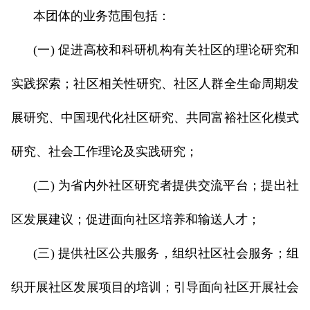
本团体的业务范围包括：
(一) 促进高校和科研机构有关社区的理论研究和
实践探索；社区相关性研究、社区人群全生命周期发
展研究、中国现代化社区研究、共同富裕社区化模式
研究、社会工作理论及实践研究；
(二) 为省内外社区研究者提供交流平台；提出社
区发展建议；促进面向社区培养和输送人才；
(三) 提供社区公共服务，组织社区社会服务；组
织开展社区发展项目的培训；引导面向社区开展社会