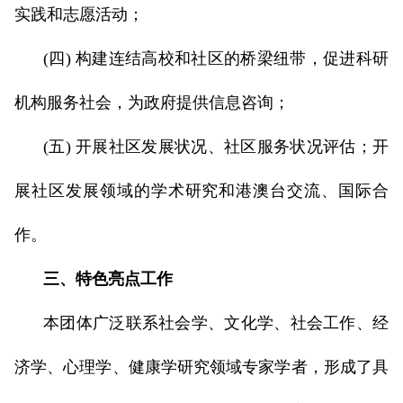
实践和志愿活动；
(四) 构建连结高校和社区的桥梁纽带，促进科研
机构服务社会，为政府提供信息咨询；
(五) 开展社区发展状况、社区服务状况评估；开
展社区发展领域的学术研究和港澳台交流、国际合
作。
三、特色亮点工作
本团体广泛联系社会学、文化学、社会工作、经
济学、心理学、健康学研究领域专家学者，形成了具