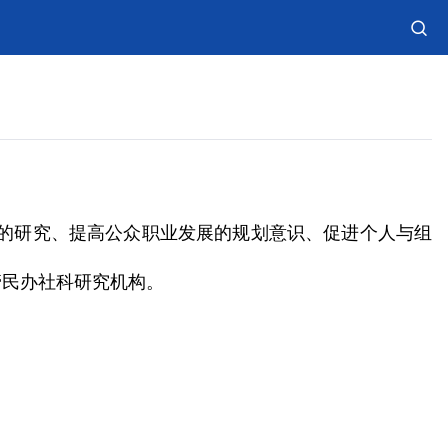
划的研究、提高公众职业发展的规划意识、促进个人与组
管民办社科研究机构。