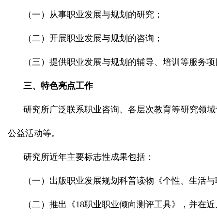
（一）从事职业发展与规划的研究；
（二）开展职业发展与规划的咨询；
（三）提供职业发展与规划的辅导、培训等服务项
三、特色亮点工作
研究所广泛联系职业咨询、各层次教育等研究领域
公益活动等。
研究所近年主要标志性成果包括：
（一）出版职业发展规划科普读物《个性、生活与
（二）推出《18职业职业倾向测评工具》，并在