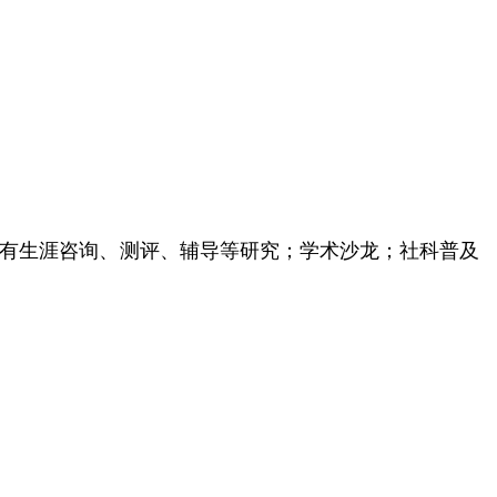
有生涯咨询、测评、辅导等研究；学术沙龙；社科普及