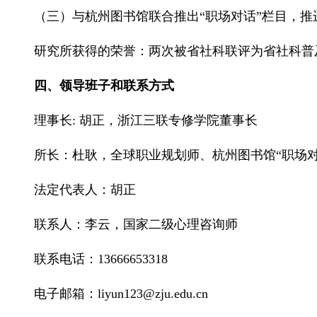
（三）与杭州图书馆联合推出“职场对话”栏目，推
研究所获得的荣誉：两次被省社科联评为省社科普
四、领导班子和联系方式
理事长: 胡正，浙江三联专修学院董事长
所长：杜耿，全球职业规划师、杭州图书馆“职场对
法定代表人：胡正
联系人：李云，国家二级心理咨询师
联系电话：13666653318
电子邮箱：liyun123@zju.edu.cn