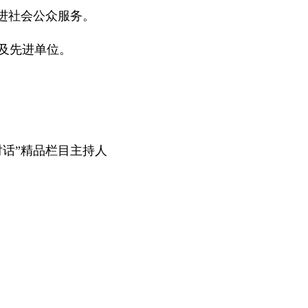
进社会公众服务。
及先进单位。
话”精品栏目主持人