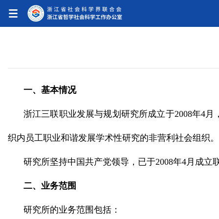
一、基本情况
浙江三联职业发展与规划研究所成立于2008年
织内员工职业和谐发展学术性研究的非营利社会组织。
研究所坚持中国共产党领导，已于2008年4月成立
二、业务范围
研究所的业务范围包括：