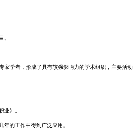
目。
专家学者，形成了具有较强影响力的学术组织，主要活动
职业》。
近几年的工作中得到广泛应用。