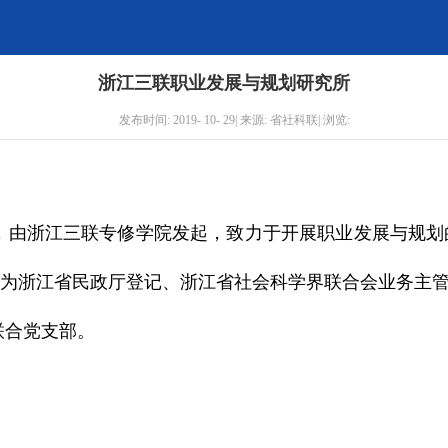
浙江三联职业发展与规划研究所
发布时间: 2019- 10- 29| 来源: 省社科联| 浏览:
4月，由浙江三联专修学院发起，致力于开展职业发展与规
为浙江省民政厅登记、浙江省社会科学界联合会业务主
联合党支部。