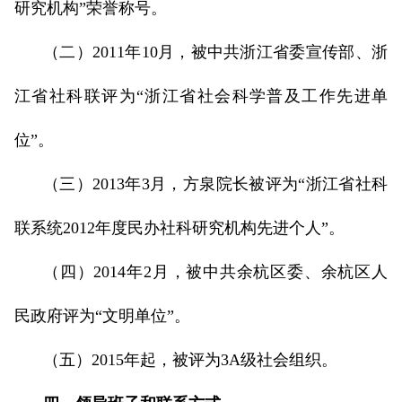
研究机构”荣誉称号。
（二）2011年10月，被中共浙江省委宣传部、浙
江省社科联评为“浙江省社会科学普及工作先进单
位”。
（三）2013年3月，方泉院长被评为“浙江省社科
联系统2012年度民办社科研究机构先进个人”。
（四）2014年2月，被中共余杭区委、余杭区人
民政府评为“文明单位”。
（五）2015年起，被评为3A级社会组织。