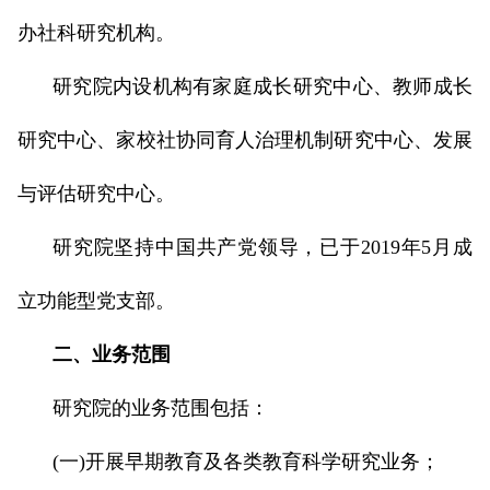
办社科研究机构。
研究院内设机构有家庭成长研究中心、教师成长
研究中心、家校社协同育人治理机制研究中心、发展
与评估研究中心。
研究院坚持中国共产党领导，已于2019年5月成
立功能型党支部。
二、业务范围
研究院的业务范围包括：
(一)开展早期教育及各类教育科学研究业务；