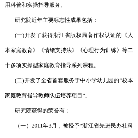
用科普和实操指导服务。
研究院近年主要标志性成果包括：
(一)开发了获得浙江省版权局著作权认证的《人
本家庭教育》《情绪支持法》《心理行为训练》等二
十多项实操型家庭教育指导系列课程。
(二)开发了全省首套服务于中小学幼儿园的“校本
家庭教育指导教师队伍培养项目”。
研究院获得的荣誉有：
（一）2011年3月，被授予“浙江省先进民办社科