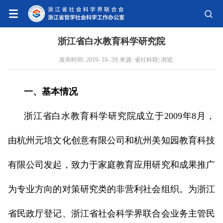
浙江省白水教育科学研究院
发布时间: 2019- 10- 29| 来源: 省社科联| 浏览:
一、基本情况
浙江省白水教育科学研究院成立于2009年8月，
由杭州元培文化创意有限公司和杭州美知园教育科技
有限公司发起，致力于家庭教育应用研究和成果推广
为专业方向的对策研究类的非营利社会组织。为浙江
省民政厅登记、浙江省社会科学界联合会业务主管民