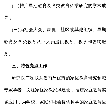
(二)推广早期教育及各类教育科学研究的学术成
果；
(三)为社会大众、家庭、社区或其他组织、早期
教育及各类教育从业人员提供教育、教学和咨询服
务。
三、特色亮点工作
研究院广泛联系省内外优秀的家庭教育研究领域
专家学者，关注家庭家教家风建设，推进家庭教育实
操应用，为学校、家庭和社会提供科学的家庭教育应