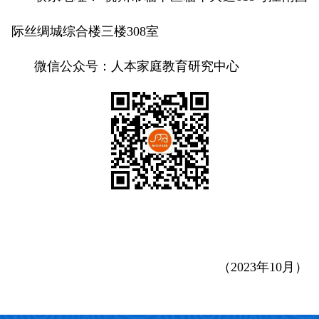
际丝绸城综合楼三楼308室
微信公众号：人本家庭教育研究中心
（2023年10月）