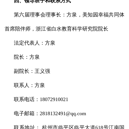
四、领导班子和联系方式
第六届理事会理事长：方泉，美知园幸福共同体
首席陪伴师，浙江省白水教育科学研究院院长
法定代表人：方泉
院长：方泉
副院长：王义强
联系人：方泉
联系电话：18072910021
电子邮箱：2818132491@qq.com
联系地址： 杭州市临平区临平大道618号江南国